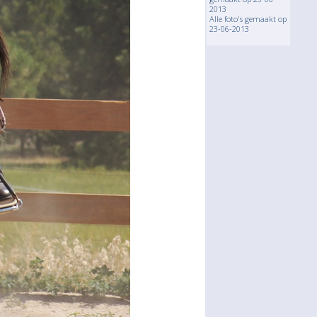
2013
Alle foto's gemaakt op
23-06-2013